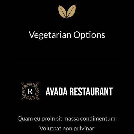
Vegetarian Options
Quam eu proin sit massa condimentum.
Volutpat non pulvinar