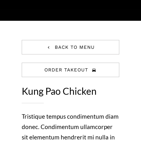
BACK TO MENU
ORDER TAKEOUT
Kung Pao Chicken
Tristique tempus condimentum diam
donec. Condimentum ullamcorper
sit elementum hendrerit mi nulla in