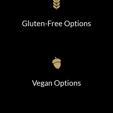
Gluten-Free Options
Vegan Options