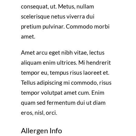
consequat, ut. Metus, nullam
scelerisque netus viverra dui
pretium pulvinar. Commodo morbi
amet.
Amet arcu eget nibh vitae, lectus
aliquam enim ultrices. Mi hendrerit
tempor eu, tempus risus laoreet et.
Tellus adipiscing mi commodo, risus
tempor volutpat amet cum. Enim
quam sed fermentum dui ut diam
eros, nisl, orci.
Allergen Info